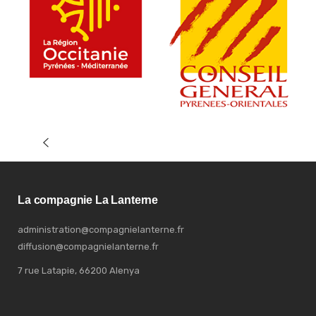
La compagnie La Lanterne
administration@compagnielanterne.fr
diffusion@compagnielanterne.fr
7 rue Latapie, 66200 Alenya