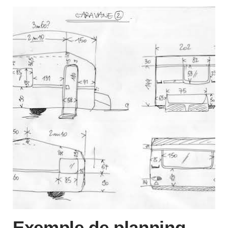
Exemple de planning