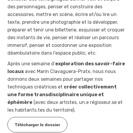
des personnages, penser et construire des
accessoires, mettre en scène, écrire et/ou lire un
texte, prendre une photographie et la développer,
préparer et tenir une billetterie, esquisser et croquer
des instants de vie, penser et réaliser un parcours
immersif, penser et coordonner une exposition
déambulatoire dans l’espace public, etc.
Après une semaine d’
exploration des savoir-faire
locaux
avec Marin Clavaguera-Pratx, nous nous
donnons deux semaines pour partager nos
techniques créatrices et
créer collectivement
une forme transdisciplinaire unique et
éphémère
(avec deux artistes, un.e
régisseur.se
et
les habitants.tes du territoire).
Télécharger le dossier