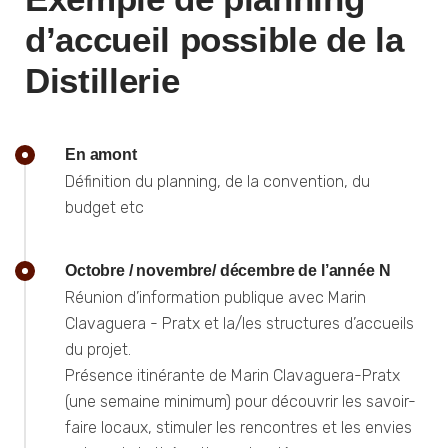
d’accueil possible de la
Distillerie
En amont
Définition du planning, de la convention, du
budget etc
Octobre / novembre/ décembre de l’année N
Réunion d’information publique avec Marin
Clavaguera - Pratx et la/les structures d’accueils
du projet.
Présence itinérante de Marin Clavaguera-Pratx
(une semaine minimum) pour découvrir les savoir-
faire locaux, stimuler les rencontres et les envies